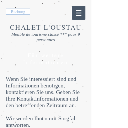
Buchung
CHALET L'OUSTAU
Meublé de tourisme classé *** pour 9
personnes
Für weitere
Informationen
Wenn Sie interessiert sind und
Informationen benötigen,
kontaktieren Sie uns. Geben Sie
Ihre Kontaktinformationen und
den betreffenden Zeitraum an.
Wir werden Ihnen mit Sorgfalt
antworten.